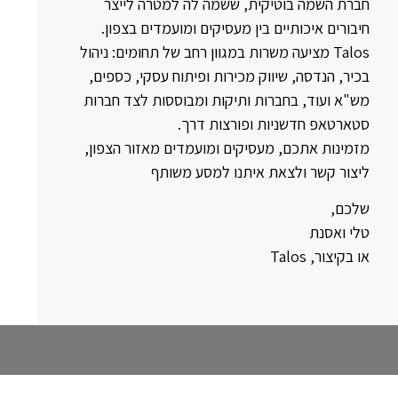
חברת השמה בוטיקית, ששמה לה למטרה לייצר
חיבורים איכותיים בין מעסיקים ומועמדים בצפון.
Talos מציעה משרות במגוון רחב של תחומים: ניהול
בכיר, הנדסה, שיווק מכירות ופיתוח עסקי, כספים,
מש"א ועוד, בחברות ותיקות ומבוססות לצד חברות
סטארטאפ חדשניות ופורצות דרך.
מזמינות אתכם, מעסיקים ומועמדים מאזור הצפון,
ליצור קשר ולצאת איתנו למסע משותף
שלכם,
טלי ואסנת
או בקיצור, Talos