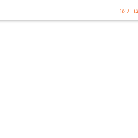
רו קשר