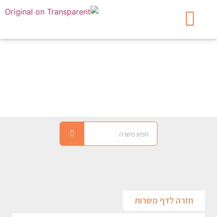
איכות ורגולציה
חזרה לדף משרות